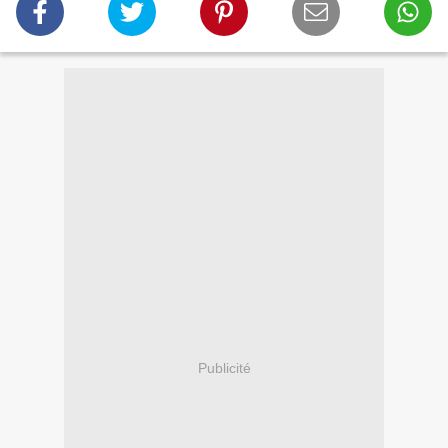
Publicité