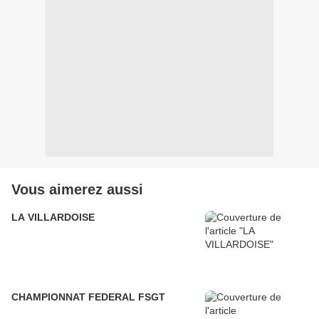
Vous aimerez aussi
LA VILLARDOISE
CHAMPIONNAT FEDERAL FSGT