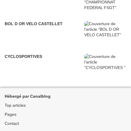
BOL D OR VELO CASTELLET
CYCLOSPORTIVES
Hébergé par Canalblog
Top articles
Pages
Contact