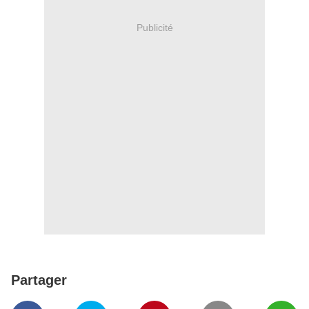
Publicité
Partager