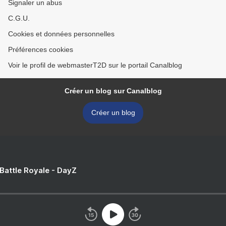
Signaler un abus
C.G.U.
Cookies et données personnelles
Préférences cookies
Voir le profil de webmasterT2D sur le portail Canalblog
Créer un blog sur Canalblog
Créer un blog
 Battle Royale - DayZ