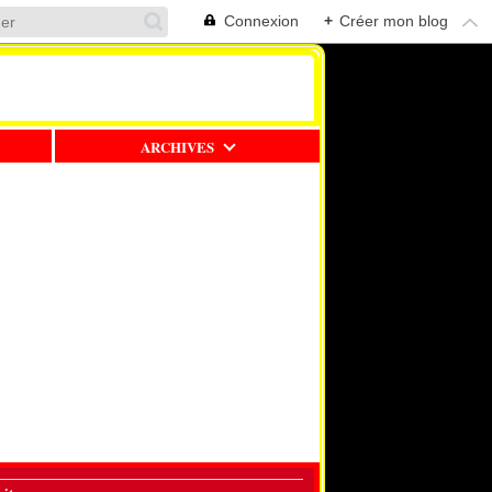
Connexion
+
Créer mon blog
ARCHIVES