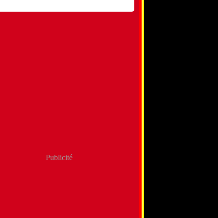
Publicité