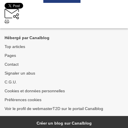
Hébergé par Canalblog
Top articles
Pages
Contact
Signaler un abus
C.G.U.
Cookies et données personnelles
Préférences cookies
Voir le profil de webmasterT2D sur le portail Canalblog
Créer un blog sur Canalblog