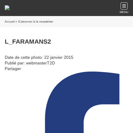
MENU
Accueil
» S'abonner à la newsletter
L_FARAMANS2
Date de cette photo: 22 janvier 2015
Publié par: webmasterT2D
Partager