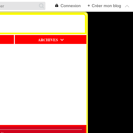
Connexion
+
Créer mon blog
ARCHIVES