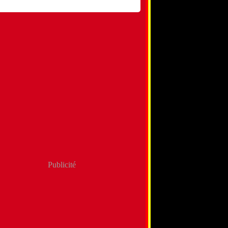
Publicité