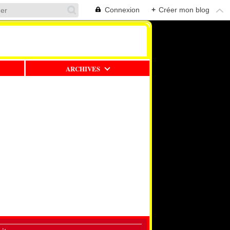
Connexion
+
Créer mon blog
ARCHIVES