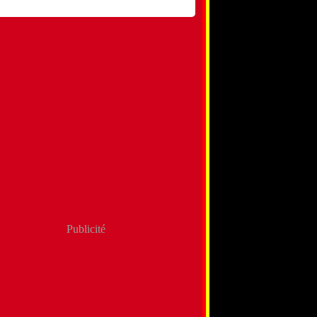
Publicité