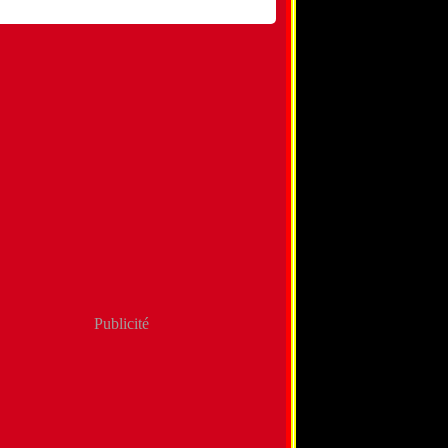
Publicité