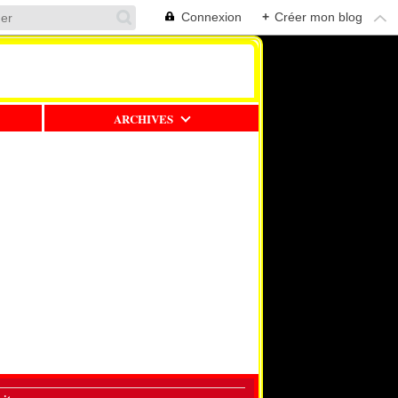
Connexion
+
Créer mon blog
ARCHIVES