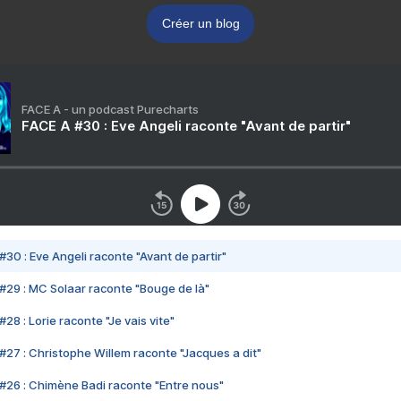
Créer un blog
FACE A - un podcast Purecharts
FACE A #30 : Eve Angeli raconte "Avant de partir"
#30 : Eve Angeli raconte "Avant de partir"
#29 : MC Solaar raconte "Bouge de là"
28 : Lorie raconte "Je vais vite"
#27 : Christophe Willem raconte "Jacques a dit"
#26 : Chimène Badi raconte "Entre nous"