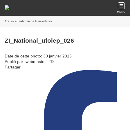
MENU
Accueil
» S'abonner à la newsletter
ZI_National_ufolep_026
Date de cette photo: 30 janvier 2015
Publié par: webmasterT2D
Partager