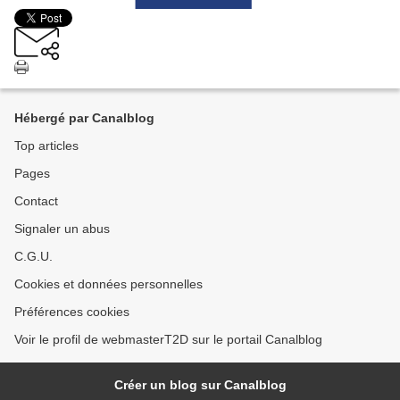
Hébergé par Canalblog
Top articles
Pages
Contact
Signaler un abus
C.G.U.
Cookies et données personnelles
Préférences cookies
Voir le profil de webmasterT2D sur le portail Canalblog
Créer un blog sur Canalblog