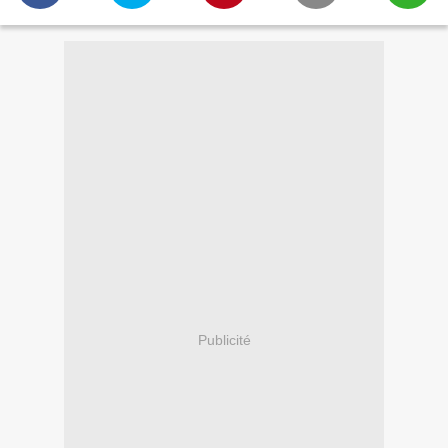
Publicité