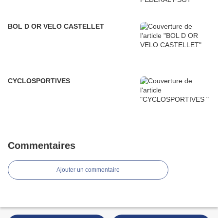
BOL D OR VELO CASTELLET
CYCLOSPORTIVES
Commentaires
Ajouter un commentaire