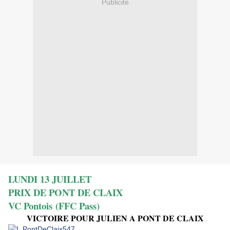
Publicité
LUNDI 13 JUILLET
PRIX DE PONT DE CLAIX
VC Pontois (FFC Pass)
VICTOIRE POUR JULIEN A PONT DE CLAIX