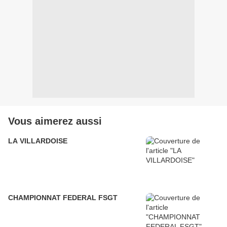
Vous aimerez aussi
LA VILLARDOISE
CHAMPIONNAT FEDERAL FSGT