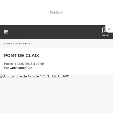
Publicité
MENU
Accueil
» PONT DE CLAIX
PONT DE CLAIX
Publié le 17/07/2015 à 08:00
Par
webmasterT2D