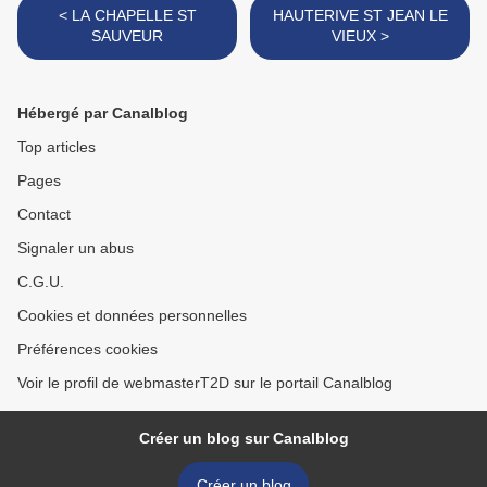
< LA CHAPELLE ST
HAUTERIVE ST JEAN LE
SAUVEUR
VIEUX >
Hébergé par Canalblog
Top articles
Pages
Contact
Signaler un abus
C.G.U.
Cookies et données personnelles
Préférences cookies
Voir le profil de webmasterT2D sur le portail Canalblog
Créer un blog sur Canalblog
Créer un blog