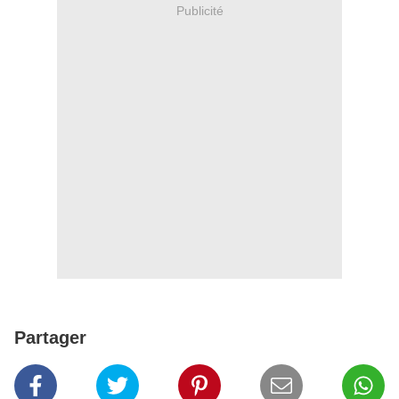
Publicité
Partager