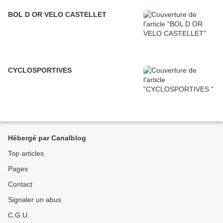
BOL D OR VELO CASTELLET
CYCLOSPORTIVES
Hébergé par Canalblog
Top articles
Pages
Contact
Signaler un abus
C.G.U.