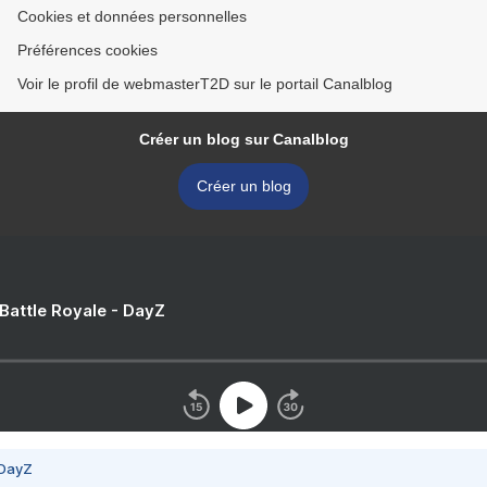
Cookies et données personnelles
Préférences cookies
Voir le profil de webmasterT2D sur le portail Canalblog
Créer un blog sur Canalblog
Créer un blog
 Battle Royale - DayZ
 DayZ