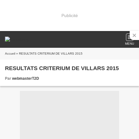
Publicité
MENU
Accueil
» RESULTATS CRITERIUM DE VILLARS 2015
RESULTATS CRITERIUM DE VILLARS 2015
Par
webmasterT2D