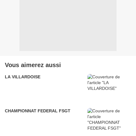
Vous aimerez aussi
LA VILLARDOISE
CHAMPIONNAT FEDERAL FSGT