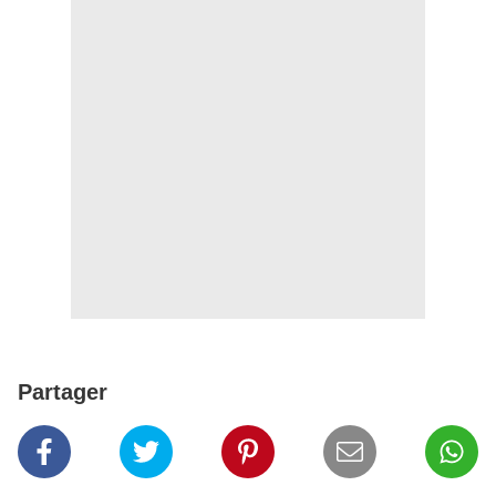
Partager