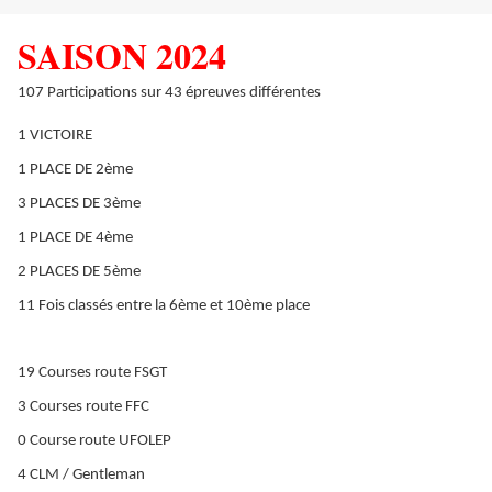
SAISON 2024
107 Participations sur 43 épreuves différentes
1 VICTOIRE
1 PLACE DE 2ème
3 PLACES DE 3ème
1 PLACE DE 4ème
2 PLACES DE 5ème
11 Fois classés entre la 6ème et 10ème place
19 Courses route FSGT
3 Courses route FFC
0 Course route UFOLEP
4 CLM / Gentleman