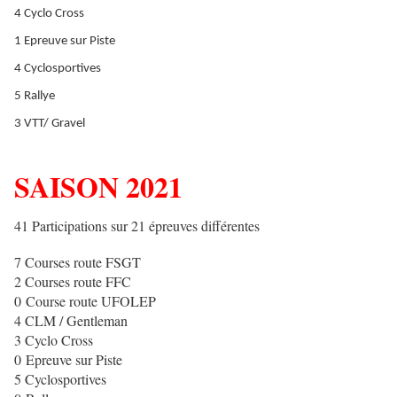
4 Cyclo Cross
1 Epreuve sur Piste
4 Cyclosportives
5 Rallye
3 VTT/ Gravel
SAISON 2021
41 Participations sur 21 épreuves différentes
7 Courses route FSGT
2 Courses route FFC
0 Course route UFOLEP
4 CLM / Gentleman
3 Cyclo Cross
0 Epreuve sur Piste
5 Cyclosportives