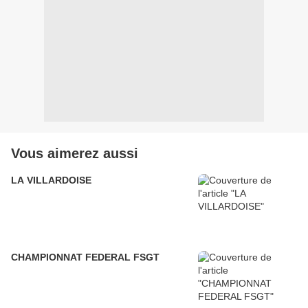
Vous aimerez aussi
LA VILLARDOISE
CHAMPIONNAT FEDERAL FSGT