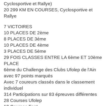
Cyclosportive et Rallye)
20 299 KM EN COURSES, Cyclosportive et
Rallye
7 VICTOIRES
10 PLACES DE 2ème
8 PLACES DE 3ème
10 PLACES DE 4ème
3 PLACES DE 5ème
29 FOIS CLASSES ENTRE LA 6ème ET 10ème
PLACE
6ème du Challenge des Clubs Ufolep de l'Ain
avec 97
points marqués
Avec 7 coureurs classés dans le classement
individuel
314 Participations sur 83 épreuves différentes
28 Courses Ufolep