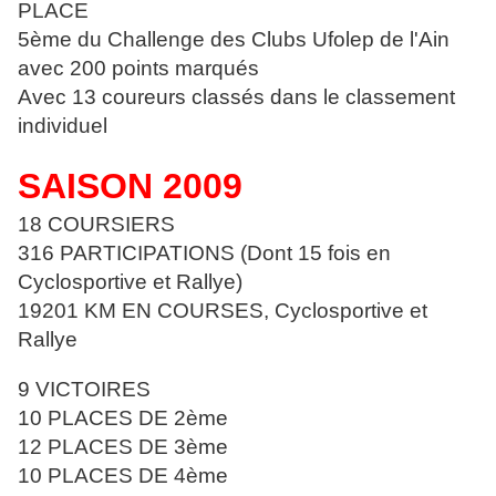
PLACE
5ème du Challenge des Clubs Ufolep de l'Ain
avec 200 points marqués
Avec 13 coureurs classés dans le classement
individuel
SAISON 2009
18 COURSIERS
316 PARTICIPATIONS (Dont 15 fois en
Cyclosportive et Rallye)
19201 KM EN COURSES, Cyclosportive et
Rallye
9 VICTOIRES
10 PLACES DE 2ème
12 PLACES DE 3ème
10 PLACES DE 4ème