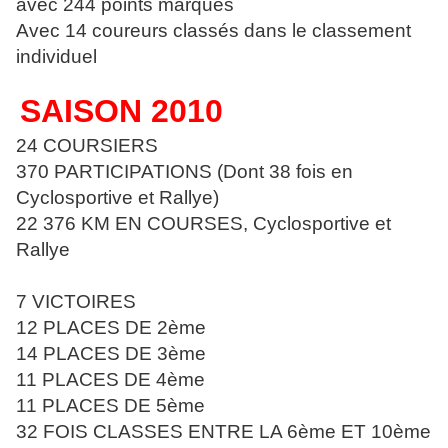
avec 244 points marqués
Avec 14 coureurs classés dans le classement
individuel
SAISON 2010
24 COURSIERS
370 PARTICIPATIONS (Dont 38 fois en
Cyclosportive et Rallye)
22 376 KM EN COURSES, Cyclosportive et
Rallye
7 VICTOIRES
12 PLACES DE 2ème
14 PLACES DE 3ème
11 PLACES DE 4ème
11 PLACES DE 5ème
32 FOIS CLASSES ENTRE LA 6ème ET 10ème