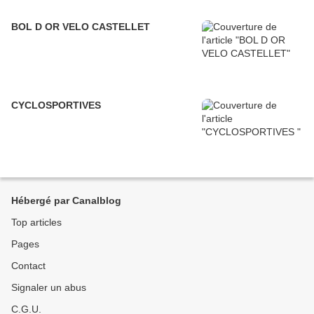
BOL D OR VELO CASTELLET
CYCLOSPORTIVES
Hébergé par Canalblog
Top articles
Pages
Contact
Signaler un abus
C.G.U.