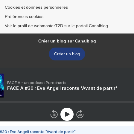
Cookies et données personnelles
Préférences cookies
Voir le profil de webmasterT2D sur le portail Canalblog
Créer un blog sur Canalblog
Créer un blog
FACE A - un podcast Purecharts
FACE A #30 : Eve Angeli raconte "Avant de partir"
#30 : Eve Angeli raconte "Avant de partir"