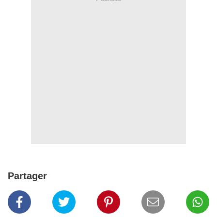
Partager