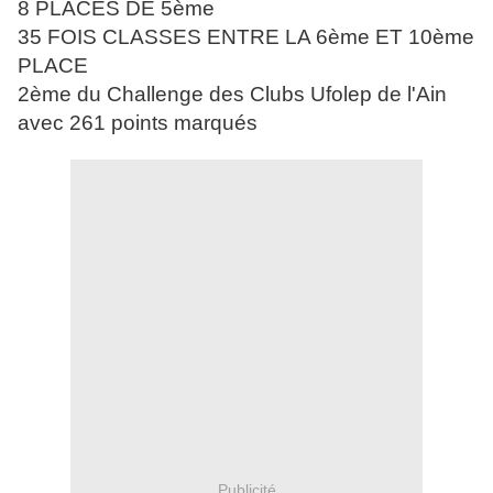
8 PLACES DE 5ème
35 FOIS CLASSES ENTRE LA 6ème ET 10ème
PLACE
2ème du Challenge des Clubs Ufolep de l'Ain
avec 261 points marqués
Publicité