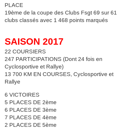
PLACE
19ème de la coupe des Clubs Fsgt 69 sur 61
clubs classés avec 1 468
points marqués
SAISON 2017
22 COURSIERS
247 PARTICIPATIONS (Dont 24 fois en
Cyclosportive et Rallye)
13 700 KM EN COURSES, Cyclosportive et
Rallye
6 VICTOIRES
5 PLACES DE 2ème
6 PLACES DE 3ème
7 PLACES DE 4ème
2 PLACES DE 5ème