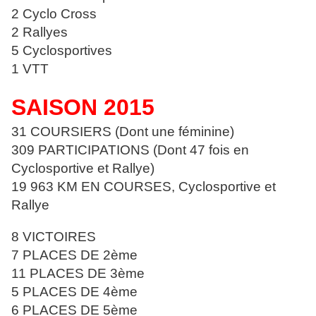
2 Cyclo Cross
2 Rallyes
5 Cyclosportives
1 VTT
SAISON 2015
31 COURSIERS (Dont une féminine)
309 PARTICIPATIONS (Dont 47 fois en
Cyclosportive et Rallye)
19 963 KM EN COURSES, Cyclosportive et
Rallye
8 VICTOIRES
7 PLACES DE 2ème
11 PLACES DE 3ème
5 PLACES DE 4ème
6 PLACES DE 5ème