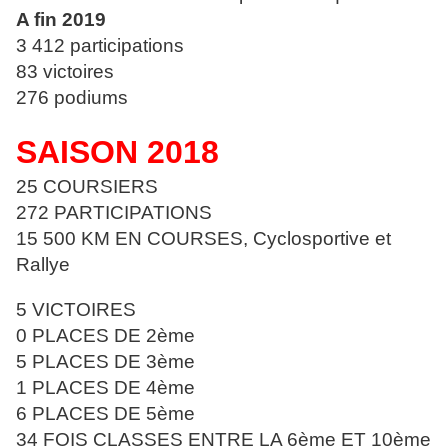
A fin 2019
3 412 participations
83 victoires
276 podiums
SAISON 2018
25 COURSIERS
272 PARTICIPATIONS
15 500 KM EN COURSES, Cyclosportive et
Rallye
5 VICTOIRES
0 PLACES DE 2ème
5 PLACES DE 3ème
1 PLACES DE 4ème
6 PLACES DE 5ème
34 FOIS CLASSES ENTRE LA 6ème ET 10ème