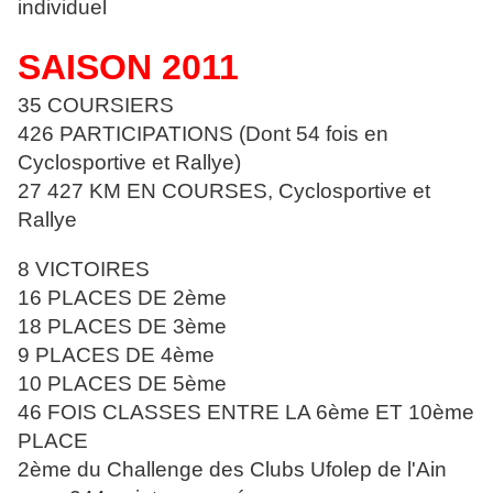
individuel
SAISON 2011
35 COURSIERS
426 PARTICIPATIONS (Dont 54 fois en
Cyclosportive et Rallye)
27 427 KM EN COURSES, Cyclosportive et
Rallye
8 VICTOIRES
16 PLACES DE 2ème
18 PLACES DE 3ème
9 PLACES DE 4ème
10 PLACES DE 5ème
46 FOIS CLASSES ENTRE LA 6ème ET 10ème
PLACE
2ème du Challenge des Clubs Ufolep de l'Ain