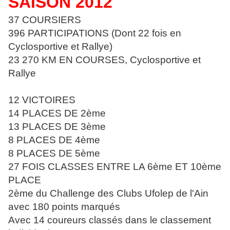
SAISON 2012
37 COURSIERS
396 PARTICIPATIONS (Dont 22 fois en
Cyclosportive et Rallye)
23 270 KM EN COURSES, Cyclosportive et
Rallye
12 VICTOIRES
14 PLACES DE 2ème
13 PLACES DE 3ème
8 PLACES DE 4ème
8 PLACES DE 5ème
27 FOIS CLASSES ENTRE LA 6ème ET 10ème
PLACE
2ème du Challenge des Clubs Ufolep de l'Ain
avec 180 points marqués
Avec 14 coureurs classés dans le classement