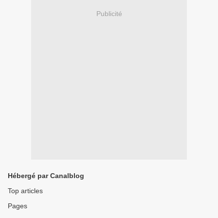
Publicité
Hébergé par Canalblog
Top articles
Pages