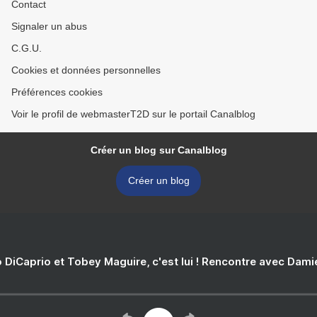
Contact
Signaler un abus
C.G.U.
Cookies et données personnelles
Préférences cookies
Voir le profil de webmasterT2D sur le portail Canalblog
Créer un blog sur Canalblog
Créer un blog
 DiCaprio et Tobey Maguire, c'est lui ! Rencontre avec Dam