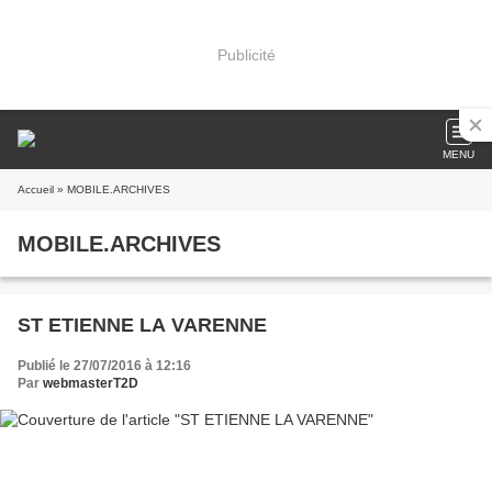
Publicité
MENU
Accueil
» MOBILE.ARCHIVES
MOBILE.ARCHIVES
ST ETIENNE LA VARENNE
Publié le 27/07/2016 à 12:16
Par
webmasterT2D