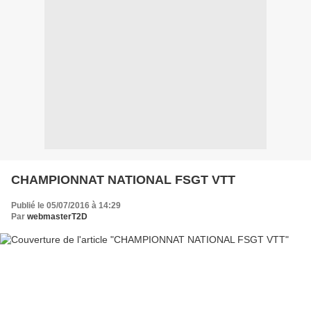
CHAMPIONNAT NATIONAL FSGT VTT
Publié le 05/07/2016 à 14:29
Par
webmasterT2D