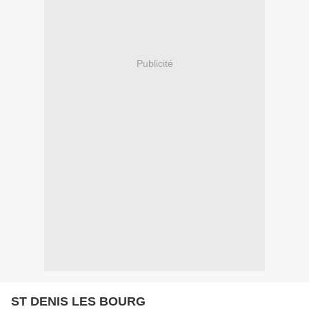
Publicité
ST DENIS LES BOURG