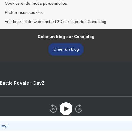
Cookies et données personnelles
Préférences cookies
Voir le profil de webmasterT2D sur le portail Canalblog
Créer un blog sur Canalblog
Créer un blog
 Battle Royale - DayZ
 DayZ