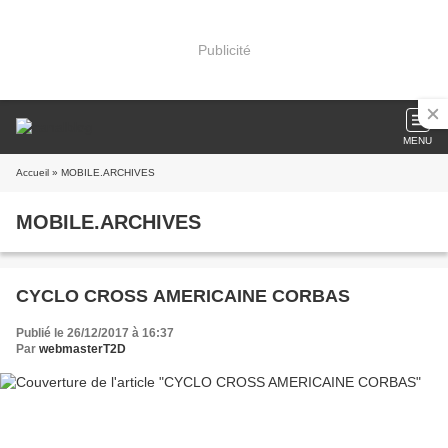
Publicité
MENU
Accueil
» MOBILE.ARCHIVES
MOBILE.ARCHIVES
CYCLO CROSS AMERICAINE CORBAS
Publié le 26/12/2017 à 16:37
Par
webmasterT2D