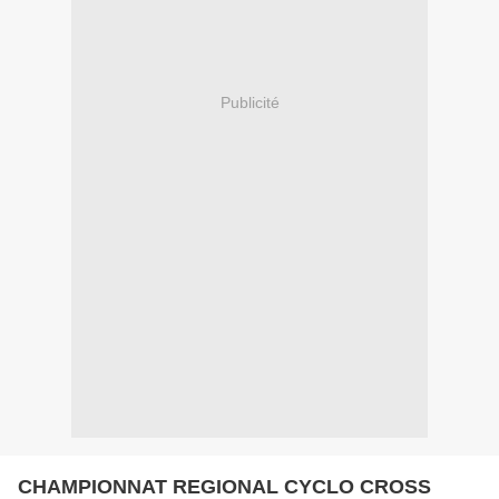
Publicité
CHAMPIONNAT REGIONAL CYCLO CROSS