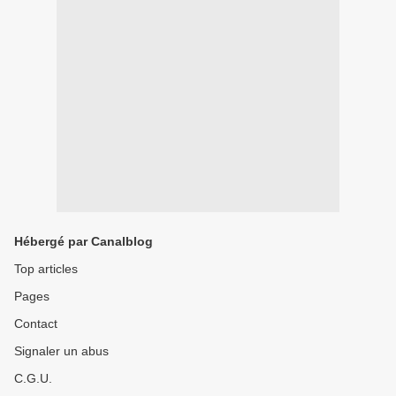
Hébergé par Canalblog
Top articles
Pages
Contact
Signaler un abus
C.G.U.