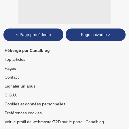
< Page précédente
Page suivante >
Hébergé par Canalblog
Top articles
Pages
Contact
Signaler un abus
C.G.U.
Cookies et données personnelles
Préférences cookies
Voir le profil de webmasterT2D sur le portail Canalblog